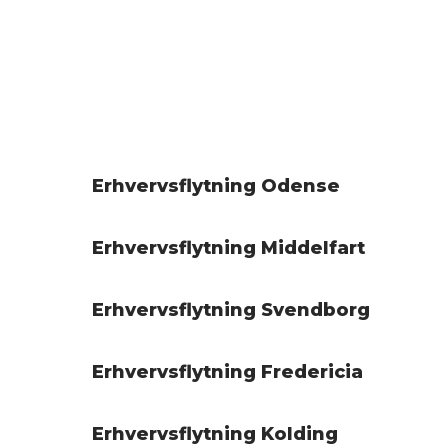
Erhvervsflytning Odense
Erhvervsflytning Middelfart
Erhvervsflytning Svendborg
Erhvervsflytning Fredericia
Erhvervsflytning Kolding