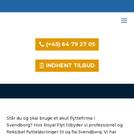
(+45) 64 79 27 05
INDHENT TILBUD
Står du og skal bruge et akut flyttefirma i
Svendborg? Hos Royal Flyt tilbyder vi professionel og
fleksibel flytteløsninger til og fra Svendborg. Vi har