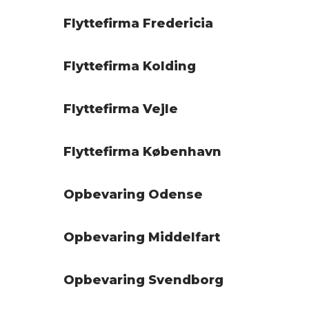
Flyttefirma Fredericia
Flyttefirma Kolding
Flyttefirma Vejle
Flyttefirma København
Opbevaring Odense
Opbevaring Middelfart
Opbevaring Svendborg