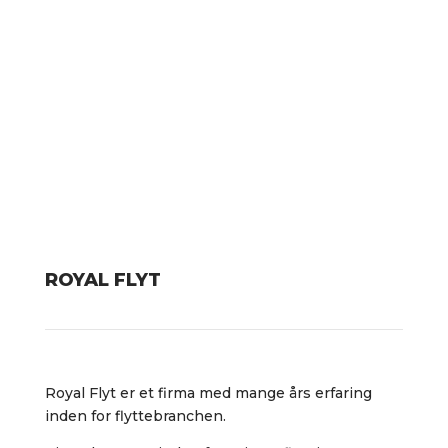
ROYAL FLYT
Royal Flyt er et firma med mange års erfaring
inden for flyttebranchen.