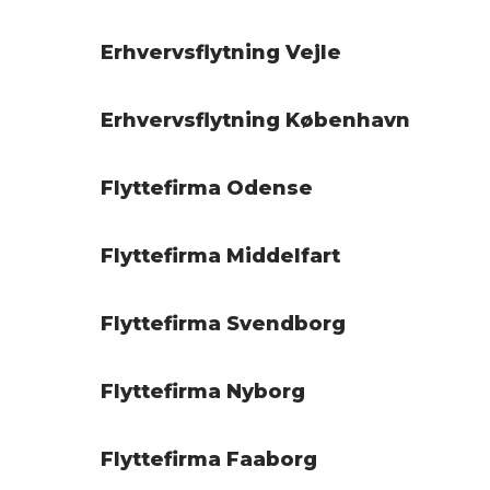
Erhvervsflytning Vejle
Erhvervsflytning København
Flyttefirma Odense
Flyttefirma Middelfart
Flyttefirma Svendborg
Flyttefirma Nyborg
Flyttefirma Faaborg