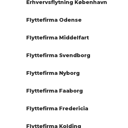
Erhvervsflytning København
Flyttefirma Odense
Flyttefirma Middelfart
Flyttefirma Svendborg
Flyttefirma Nyborg
Flyttefirma Faaborg
Flyttefirma Fredericia
Flyttefirma Kolding