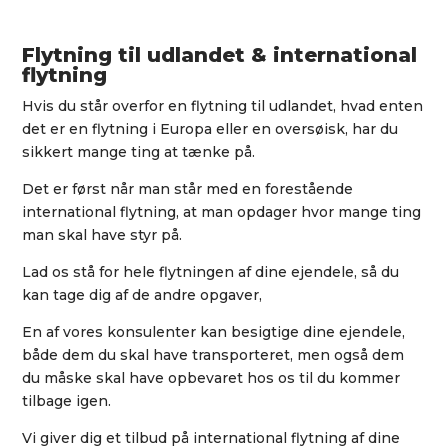
Flytning til udlandet & international
flytning
Hvis du står overfor en flytning til udlandet, hvad enten
det er en flytning i Europa eller en oversøisk, har du
sikkert mange ting at tænke på.
Det er først når man står med en forestående
international flytning, at man opdager hvor mange ting
man skal have styr på.
Lad os stå for hele flytningen af dine ejendele, så du
kan tage dig af de andre opgaver,
En af vores konsulenter kan besigtige dine ejendele,
både dem du skal have transporteret, men også dem
du måske skal have opbevaret hos os til du kommer
tilbage igen.
Vi giver dig et tilbud på international flytning af dine