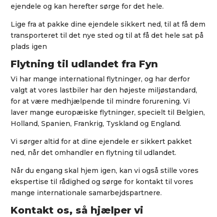
ejendele og kan herefter sørge for det hele.
Lige fra at pakke dine ejendele sikkert ned, til at få dem
transporteret til det nye sted og til at få det hele sat på
plads igen
Flytning til udlandet fra Fyn
Vi har mange international flytninger, og har derfor
valgt at vores lastbiler har den højeste miljøstandard,
for at være medhjælpende til mindre forurening. Vi
laver mange europæiske flytninger, specielt til Belgien,
Holland, Spanien, Frankrig, Tyskland og England.
Vi sørger altid for at dine ejendele er sikkert pakket
ned, når det omhandler en flytning til udlandet.
Når du engang skal hjem igen, kan vi også stille vores
ekspertise til rådighed og sørge for kontakt til vores
mange internationale samarbejdspartnere.
Kontakt os, så hjælper vi