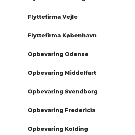
Flyttefirma Vejle
Flyttefirma København
Opbevaring Odense
Opbevaring Middelfart
Opbevaring Svendborg
Opbevaring Fredericia
Opbevaring Kolding