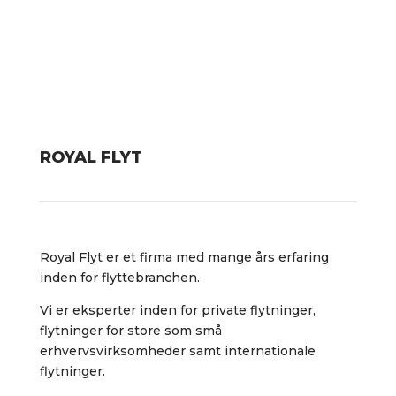
ROYAL FLYT
Royal Flyt er et firma med mange års erfaring
inden for flyttebranchen.
Vi er eksperter inden for private flytninger,
flytninger for store som små
erhvervsvirksomheder samt internationale
flytninger.