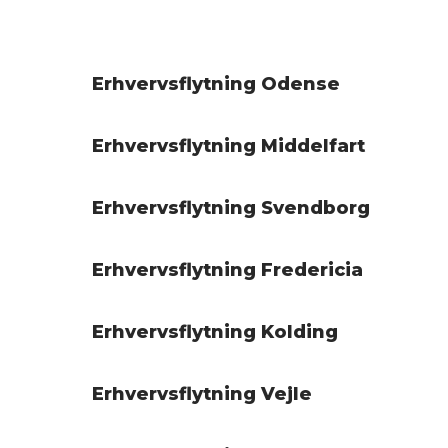
Erhvervsflytning Odense
Erhvervsflytning Middelfart
Erhvervsflytning Svendborg
Erhvervsflytning Fredericia
Erhvervsflytning Kolding
Erhvervsflytning Vejle