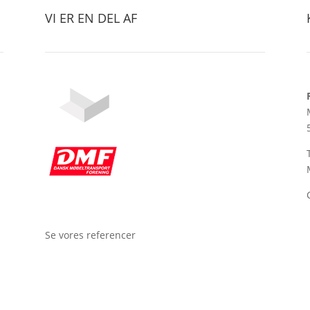
VI ER EN DEL AF
Se vores referencer