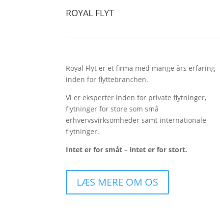
ROYAL FLYT
Royal Flyt er et firma med mange års erfaring
inden for flyttebranchen.
Vi er eksperter inden for private flytninger,
flytninger for store som små
erhvervsvirksomheder samt internationale
flytninger.
Intet er for småt – intet er for stort.
LÆS MERE OM OS